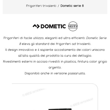
Frigoriferi trivalenti
/
Dometic serie 8
Frigoriferi di facile utilizzo, eleganti ed ultra efficienti:
Dometic Serie
8
eleva gli standard dei frigoriferi ad trivalenti.
Il design innovativo e il sapiente accostamento dei colori uniscono
all’alta qualità del prodotto la cura del dettaglio.
Rivestimenti esterni in acciaio rivestiti in plastica, finitura color grigio
argento.
Disponibili anche in versione passaruota.