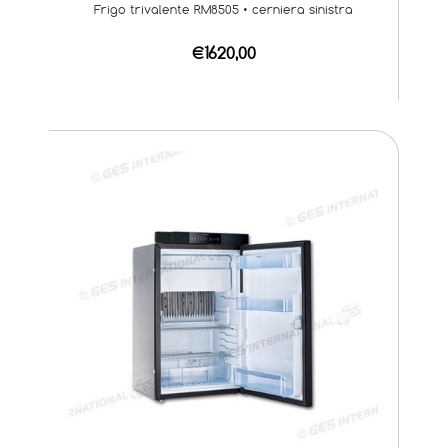
Frigo trivalente RM8505 • cerniera sinistra
€1620,00