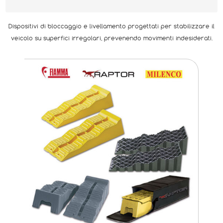
Dispositivi di bloccaggio e livellamento progettati per stabilizzare il
veicolo su superfici irregolari, prevenendo movimenti indesiderati.