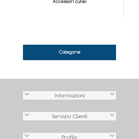
Accessori cunei
Categorie
Informazioni
Servizio Clienti
Profilo