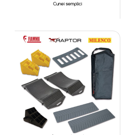
Cunei semplici