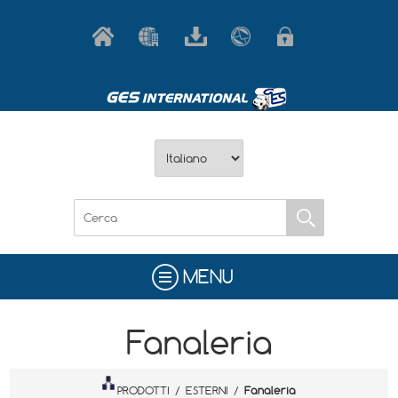
MENU
Fanaleria
PRODOTTI
/
ESTERNI
/
Fanaleria