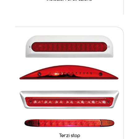
Terzi stop