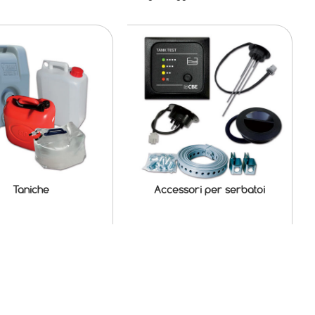
Taniche
Accessori per serbatoi